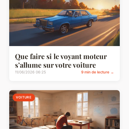
Que faire si le voyant moteur
s’allume sur votre voiture
11/06/2026 06:25
9 min de lecture →
VOITURE