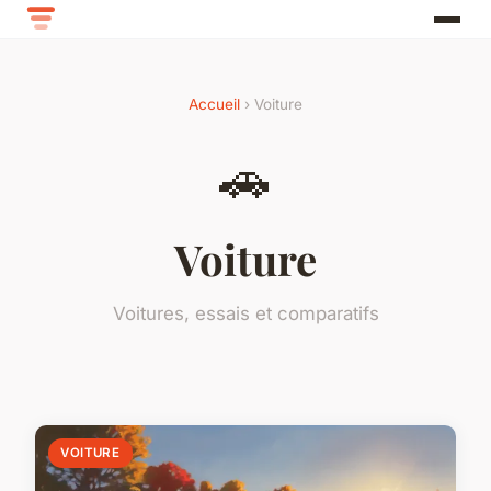
Accueil
› Voiture
🚗
Voiture
Voitures, essais et comparatifs
VOITURE