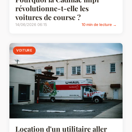
révolutionne-t-elle les
voitures de course ?
14/06/2026 06:15
10 min de lecture →
VOITURE
Location d'un utilitaire aller