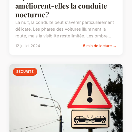
améliorent-elles la conduite
nocturne?
La nuit, la conduite peut s'avérer particulièrement
délicate. Les phares des voitures illuminent la
route, mais la visibilité reste limitée. Les ombre...
12 juillet 2024
5 min de lecture →
SÉCURITÉ