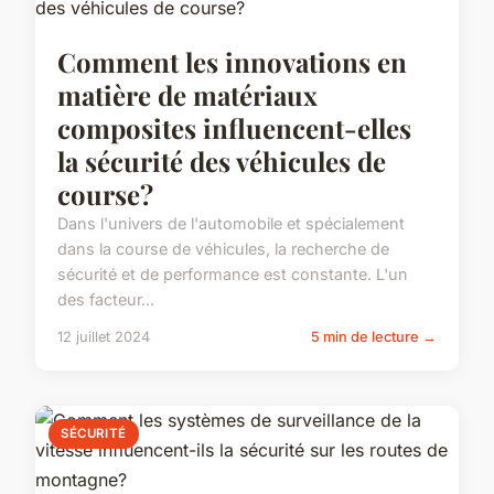
Comment les innovations en
matière de matériaux
composites influencent-elles
la sécurité des véhicules de
course?
Dans l'univers de l'automobile et spécialement
dans la course de véhicules, la recherche de
sécurité et de performance est constante. L'un
des facteur...
12 juillet 2024
5 min de lecture →
SÉCURITÉ