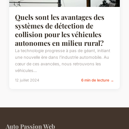
Quels sont les avantages des
systèmes de détection de
collision pour les véhicules
autonomes en milieu rural?
La technologie progresse à pas de géant, initiant
une nouvelle ère dans l'industrie automobile. Au
cœur de ces avancées, nous retrouvons les
véhicules...
12 juillet 2024
6 min de lecture →
Auto Passion Web