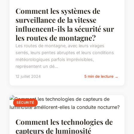
Comment les systèmes de
surveillance de la vitesse
influencent-ils la sécurité sur
les routes de montagne?
Les routes de montagne, avec leurs virages
serrés, leurs pentes abruptes et leurs conditions
météorologiques parfois imprévisibles,
représentent un dé...
12 juillet 2024
5 min de lecture →
SÉCURITÉ
Comment les technologies de
capteurs de luminosité