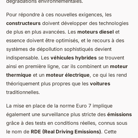
dégradations environnementales.
Pour répondre à ces nouvelles exigences, les
constructeurs
doivent développer des technologies
de plus en plus avancées. Les
moteurs diesel
et
essence doivent être optimisés, et le recours à des
systèmes de dépollution sophistiqués devient
indispensable. Les
véhicules hybrides
se trouvent
ainsi en première ligne, car ils combinent un
moteur
thermique
et un
moteur électrique
, ce qui les rend
théoriquement plus propres que les
voitures
traditionnelles.
La mise en place de la norme Euro 7 implique
également une surveillance plus stricte des
émissions
grâce à des tests en conditions réelles, connus sous
le nom de
RDE (Real Driving Emissions)
. Cette