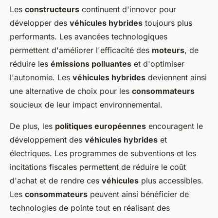
Les
constructeurs
continuent d'innover pour
développer des
véhicules hybrides
toujours plus
performants. Les avancées technologiques
permettent d'améliorer l'efficacité des
moteurs
, de
réduire les
émissions polluantes
et d'optimiser
l'autonomie. Les
véhicules hybrides
deviennent ainsi
une alternative de choix pour les
consommateurs
soucieux de leur impact environnemental.
De plus, les
politiques européennes
encouragent le
développement des
véhicules hybrides
et
électriques. Les programmes de subventions et les
incitations fiscales permettent de réduire le coût
d'achat et de rendre ces
véhicules
plus accessibles.
Les
consommateurs
peuvent ainsi bénéficier de
technologies de pointe tout en réalisant des