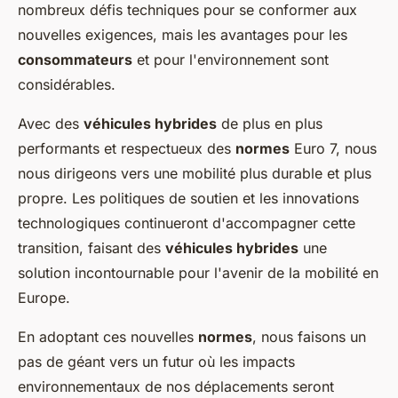
nombreux défis techniques pour se conformer aux
nouvelles exigences, mais les avantages pour les
consommateurs
et pour l'environnement sont
considérables.
Avec des
véhicules hybrides
de plus en plus
performants et respectueux des
normes
Euro 7, nous
nous dirigeons vers une mobilité plus durable et plus
propre. Les politiques de soutien et les innovations
technologiques continueront d'accompagner cette
transition, faisant des
véhicules hybrides
une
solution incontournable pour l'avenir de la mobilité en
Europe.
En adoptant ces nouvelles
normes
, nous faisons un
pas de géant vers un futur où les impacts
environnementaux de nos déplacements seront