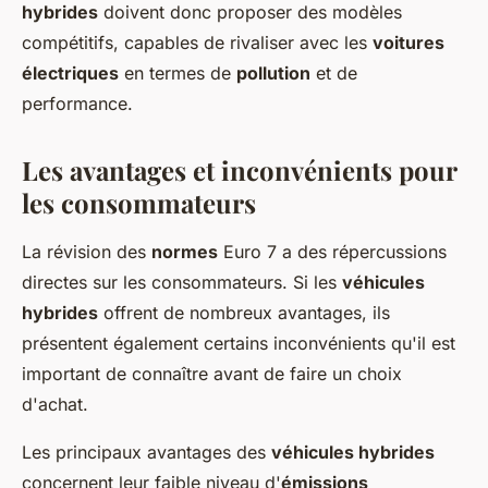
hybrides
doivent donc proposer des modèles
compétitifs, capables de rivaliser avec les
voitures
électriques
en termes de
pollution
et de
performance.
Les avantages et inconvénients pour
les consommateurs
La révision des
normes
Euro 7 a des répercussions
directes sur les consommateurs. Si les
véhicules
hybrides
offrent de nombreux avantages, ils
présentent également certains inconvénients qu'il est
important de connaître avant de faire un choix
d'achat.
Les principaux avantages des
véhicules hybrides
concernent leur faible niveau d'
émissions