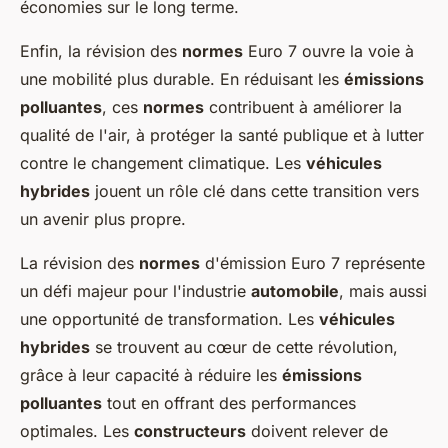
économies sur le long terme.
Enfin, la révision des
normes
Euro 7 ouvre la voie à
une mobilité plus durable. En réduisant les
émissions
polluantes
, ces
normes
contribuent à améliorer la
qualité de l'air, à protéger la santé publique et à lutter
contre le changement climatique. Les
véhicules
hybrides
jouent un rôle clé dans cette transition vers
un avenir plus propre.
La révision des
normes
d'émission Euro 7 représente
un défi majeur pour l'industrie
automobile
, mais aussi
une opportunité de transformation. Les
véhicules
hybrides
se trouvent au cœur de cette révolution,
grâce à leur capacité à réduire les
émissions
polluantes
tout en offrant des performances
optimales. Les
constructeurs
doivent relever de