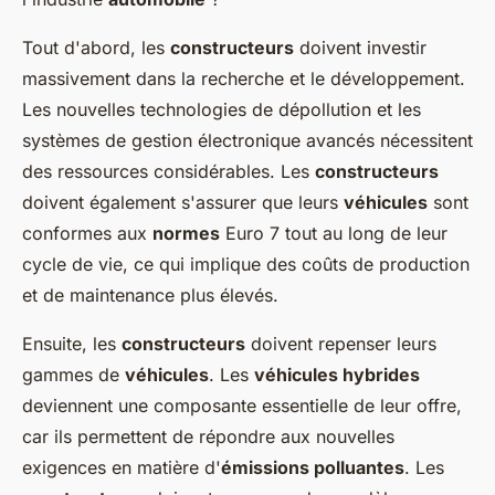
Tout d'abord, les
constructeurs
doivent investir
massivement dans la recherche et le développement.
Les nouvelles technologies de dépollution et les
systèmes de gestion électronique avancés nécessitent
des ressources considérables. Les
constructeurs
doivent également s'assurer que leurs
véhicules
sont
conformes aux
normes
Euro 7 tout au long de leur
cycle de vie, ce qui implique des coûts de production
et de maintenance plus élevés.
Ensuite, les
constructeurs
doivent repenser leurs
gammes de
véhicules
. Les
véhicules hybrides
deviennent une composante essentielle de leur offre,
car ils permettent de répondre aux nouvelles
exigences en matière d'
émissions polluantes
. Les