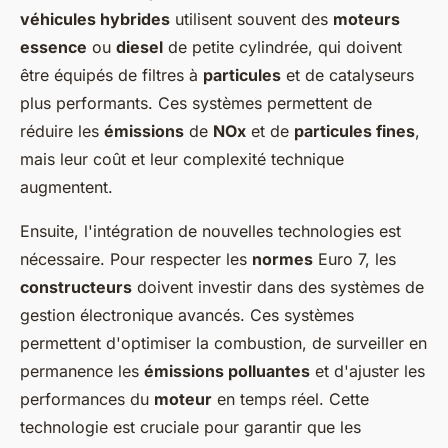
véhicules hybrides
utilisent souvent des
moteurs
essence
ou
diesel
de petite cylindrée, qui doivent
être équipés de filtres à
particules
et de catalyseurs
plus performants. Ces systèmes permettent de
réduire les
émissions
de
NOx
et de
particules fines
,
mais leur coût et leur complexité technique
augmentent.
Ensuite, l'intégration de nouvelles technologies est
nécessaire. Pour respecter les
normes
Euro 7, les
constructeurs
doivent investir dans des systèmes de
gestion électronique avancés. Ces systèmes
permettent d'optimiser la combustion, de surveiller en
permanence les
émissions polluantes
et d'ajuster les
performances du
moteur
en temps réel. Cette
technologie est cruciale pour garantir que les