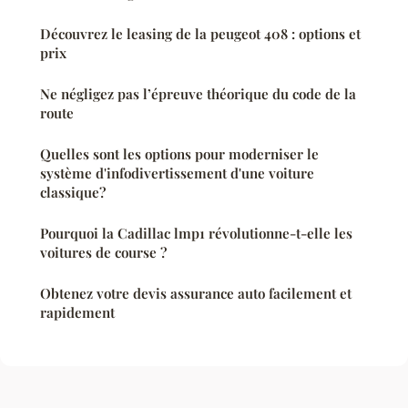
Découvrez le leasing de la peugeot 408 : options et
prix
Ne négligez pas l’épreuve théorique du code de la
route
Quelles sont les options pour moderniser le
système d'infodivertissement d'une voiture
classique?
Pourquoi la Cadillac lmp1 révolutionne-t-elle les
voitures de course ?
Obtenez votre devis assurance auto facilement et
rapidement