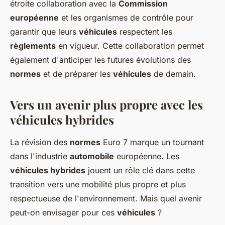
étroite collaboration avec la
Commission
européenne
et les organismes de contrôle pour
garantir que leurs
véhicules
respectent les
règlements
en vigueur. Cette collaboration permet
également d'anticiper les futures évolutions des
normes
et de préparer les
véhicules
de demain.
Vers un avenir plus propre avec les
véhicules hybrides
La révision des
normes
Euro 7 marque un tournant
dans l'industrie
automobile
européenne. Les
véhicules hybrides
jouent un rôle clé dans cette
transition vers une mobilité plus propre et plus
respectueuse de l'environnement. Mais quel avenir
peut-on envisager pour ces
véhicules
?