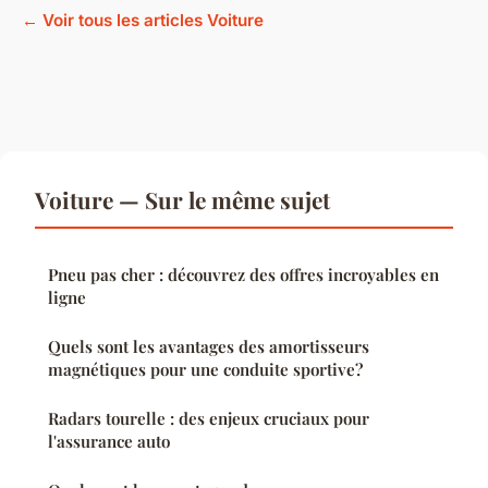
← Voir tous les articles Voiture
Voiture — Sur le même sujet
Pneu pas cher : découvrez des offres incroyables en
ligne
Quels sont les avantages des amortisseurs
magnétiques pour une conduite sportive?
Radars tourelle : des enjeux cruciaux pour
l'assurance auto