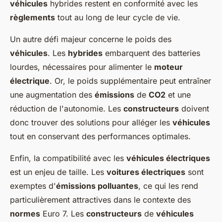
véhicules
hybrides restent en conformité avec les
règlements
tout au long de leur cycle de vie.
Un autre défi majeur concerne le poids des
véhicules
. Les
hybrides
embarquent des batteries
lourdes, nécessaires pour alimenter le
moteur
électrique
. Or, le poids supplémentaire peut entraîner
une augmentation des
émissions
de
CO2
et une
réduction de l'autonomie. Les
constructeurs
doivent
donc trouver des solutions pour alléger les
véhicules
tout en conservant des performances optimales.
Enfin, la compatibilité avec les
véhicules électriques
est un enjeu de taille. Les
voitures électriques
sont
exemptes d'
émissions polluantes
, ce qui les rend
particulièrement attractives dans le contexte des
normes
Euro 7. Les
constructeurs
de
véhicules