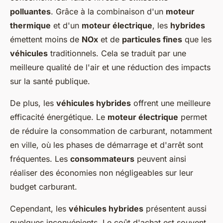
polluantes
. Grâce à la combinaison d'un
moteur
thermique
et d'un
moteur électrique
, les
hybrides
émettent moins de
NOx
et de
particules fines
que les
véhicules
traditionnels. Cela se traduit par une
meilleure qualité de l'air et une réduction des impacts
sur la santé publique.
De plus, les
véhicules hybrides
offrent une meilleure
efficacité énergétique. Le
moteur électrique
permet
de réduire la consommation de carburant, notamment
en ville, où les phases de démarrage et d'arrêt sont
fréquentes. Les
consommateurs
peuvent ainsi
réaliser des économies non négligeables sur leur
budget carburant.
Cependant, les
véhicules hybrides
présentent aussi
quelques inconvénients. Le coût d'achat est souvent