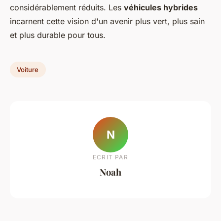
considérablement réduits. Les
véhicules hybrides
incarnent cette vision d'un avenir plus vert, plus sain
et plus durable pour tous.
Voiture
N
ECRIT PAR
Noah