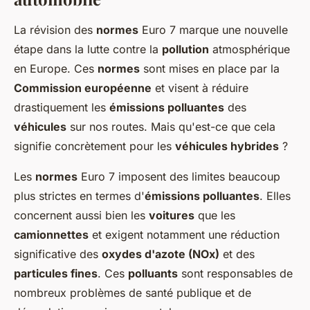
La révision des
normes
Euro 7 marque une nouvelle
étape dans la lutte contre la
pollution
atmosphérique
en Europe. Ces
normes
sont mises en place par la
Commission européenne
et visent à réduire
drastiquement les
émissions polluantes
des
véhicules
sur nos routes. Mais qu'est-ce que cela
signifie concrètement pour les
véhicules hybrides
?
Les
normes
Euro 7 imposent des limites beaucoup
plus strictes en termes d'
émissions polluantes
. Elles
concernent aussi bien les
voitures
que les
camionnettes
et exigent notamment une réduction
significative des
oxydes d'azote (NOx)
et des
particules fines
. Ces
polluants
sont responsables de
nombreux problèmes de santé publique et de