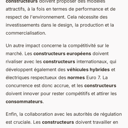
constructeurs
doivent proposer des modèles
attractifs, à la fois en termes de performance et de
respect de l'environnement. Cela nécessite des
investissements dans le design, la production et la
commercialisation.
Un autre impact concerne la compétitivité sur le
marché. Les
constructeurs européens
doivent
rivaliser avec les
constructeurs
internationaux, qui
développent également des
véhicules hybrides
et
électriques respectueux des
normes
Euro 7. La
concurrence est donc accrue, et les
constructeurs
doivent innover pour rester compétitifs et attirer les
consommateurs
.
Enfin, la collaboration avec les autorités de régulation
est cruciale. Les
constructeurs
doivent travailler en