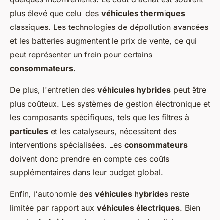
plus élevé que celui des
véhicules thermiques
classiques. Les technologies de dépollution avancées
et les batteries augmentent le prix de vente, ce qui
peut représenter un frein pour certains
consommateurs
.
De plus, l'entretien des
véhicules hybrides
peut être
plus coûteux. Les systèmes de gestion électronique et
les composants spécifiques, tels que les filtres à
particules
et les catalyseurs, nécessitent des
interventions spécialisées. Les
consommateurs
doivent donc prendre en compte ces coûts
supplémentaires dans leur budget global.
Enfin, l'autonomie des
véhicules hybrides
reste
limitée par rapport aux
véhicules électriques
. Bien