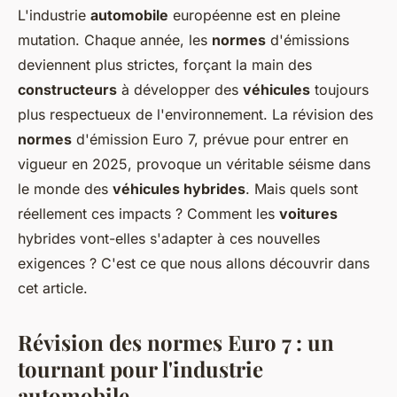
L'industrie
automobile
européenne est en pleine
mutation. Chaque année, les
normes
d'émissions
deviennent plus strictes, forçant la main des
constructeurs
à développer des
véhicules
toujours
plus respectueux de l'environnement. La révision des
normes
d'émission Euro 7, prévue pour entrer en
vigueur en 2025, provoque un véritable séisme dans
le monde des
véhicules hybrides
. Mais quels sont
réellement ces impacts ? Comment les
voitures
hybrides vont-elles s'adapter à ces nouvelles
exigences ? C'est ce que nous allons découvrir dans
cet article.
Révision des normes Euro 7 : un
tournant pour l'industrie
automobile