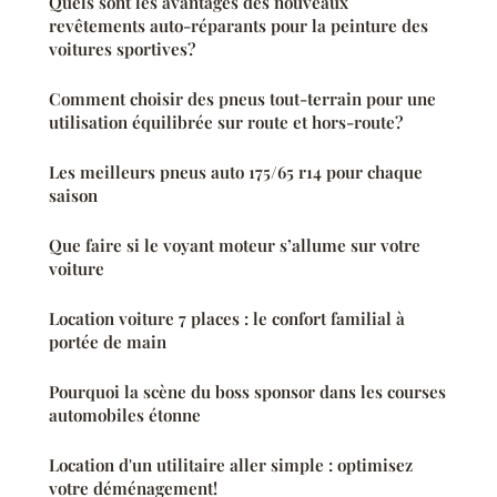
Quels sont les avantages des nouveaux
revêtements auto-réparants pour la peinture des
voitures sportives?
Comment choisir des pneus tout-terrain pour une
utilisation équilibrée sur route et hors-route?
Les meilleurs pneus auto 175/65 r14 pour chaque
saison
Que faire si le voyant moteur s’allume sur votre
voiture
Location voiture 7 places : le confort familial à
portée de main
Pourquoi la scène du boss sponsor dans les courses
automobiles étonne
Location d'un utilitaire aller simple : optimisez
votre déménagement!