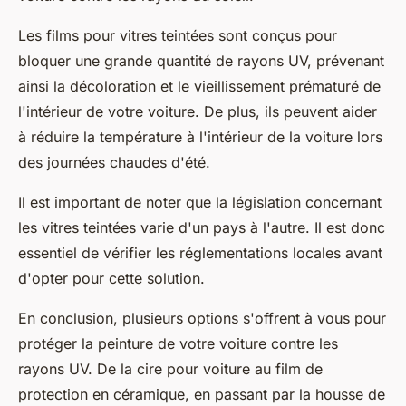
Les films pour vitres teintées sont conçus pour
bloquer une grande quantité de rayons UV, prévenant
ainsi la décoloration et le vieillissement prématuré de
l'intérieur de votre voiture. De plus, ils peuvent aider
à réduire la température à l'intérieur de la voiture lors
des journées chaudes d'été.
Il est important de noter que la législation concernant
les vitres teintées varie d'un pays à l'autre. Il est donc
essentiel de vérifier les réglementations locales avant
d'opter pour cette solution.
En conclusion, plusieurs options s'offrent à vous pour
protéger la
peinture
de votre
voiture
contre les
rayons UV. De la cire pour voiture au film de
protection en céramique, en passant par la housse de