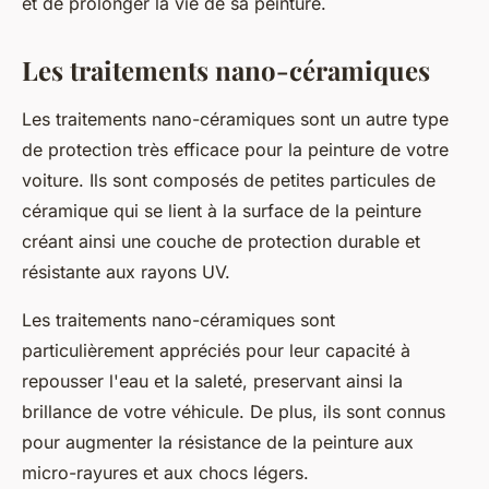
et de prolonger la vie de sa peinture.
Les traitements nano-céramiques
Les traitements nano-céramiques sont un autre type
de protection très efficace pour la peinture de votre
voiture. Ils sont composés de petites particules de
céramique qui se lient à la surface de la peinture
créant ainsi une couche de protection durable et
résistante aux rayons UV.
Les traitements nano-céramiques sont
particulièrement appréciés pour leur capacité à
repousser l'eau et la saleté, preservant ainsi la
brillance de votre véhicule. De plus, ils sont connus
pour augmenter la résistance de la
peinture
aux
micro-rayures et aux chocs légers.