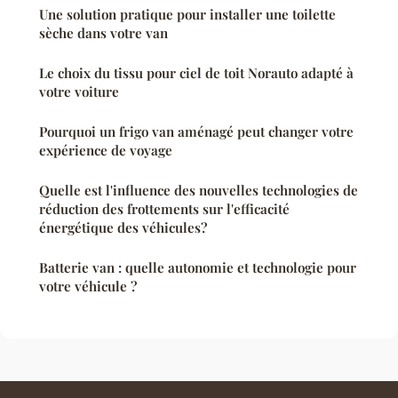
Une solution pratique pour installer une toilette
sèche dans votre van
Le choix du tissu pour ciel de toit Norauto adapté à
votre voiture
Pourquoi un frigo van aménagé peut changer votre
expérience de voyage
Quelle est l'influence des nouvelles technologies de
réduction des frottements sur l'efficacité
énergétique des véhicules?
Batterie van : quelle autonomie et technologie pour
votre véhicule ?