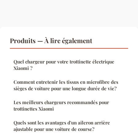
Produits — À lire également
Quel chargeur pour votre trottinette électrique
Xiaomi ?
Comment entretenir les tissus en microfibre des
sièges de voiture pour une longue durée de vie?
Les meilleurs chargeurs recommandés pour
trottinettes Xiaomi
Quels sont les avantages d'un aileron arrière
ajustable pour une voiture de course?