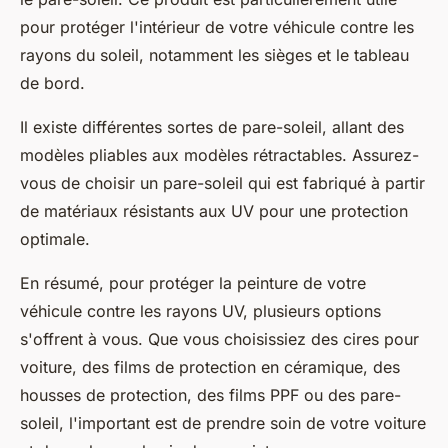
pour protéger l'
intérieur
de votre
véhicule
contre les
rayons du
soleil
, notamment les sièges et le tableau
de bord.
Il existe différentes sortes de pare-soleil, allant des
modèles pliables aux modèles rétractables. Assurez-
vous de choisir un pare-soleil qui est fabriqué à partir
de matériaux résistants aux UV pour une protection
optimale.
En résumé, pour protéger la peinture de votre
véhicule contre les rayons UV, plusieurs options
s'offrent à vous. Que vous choisissiez des cires pour
voiture, des films de protection en céramique, des
housses de protection, des films PPF ou des pare-
soleil, l'important est de prendre soin de votre voiture