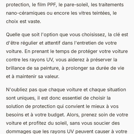
protection, le film PPF, le pare-soleil, les traitements
nano-céramiques ou encore les vitres teintées, le
choix est vaste.
Quelle que soit l'option que vous choisissez, la clé est
d'être régulier et attentif dans l'entretien de votre
voiture
. En prenant le temps de protéger votre voiture
contre les rayons UV, vous aiderez à préserver la
brillance de sa peinture, à prolonger sa durée de vie
et à maintenir sa valeur.
N'oubliez pas que chaque voiture et chaque situation
sont uniques, il est donc essentiel de choisir la
solution de protection qui convient le mieux à vos
besoins et à votre budget. Alors, prenez soin de votre
voiture et profitez du soleil, sans vous soucier des
dommages que les rayons UV peuvent causer à votre