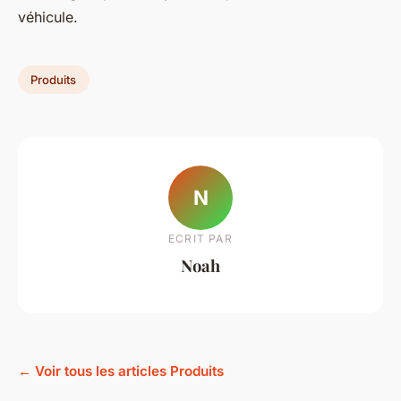
véhicule.
Produits
N
ECRIT PAR
Noah
← Voir tous les articles Produits