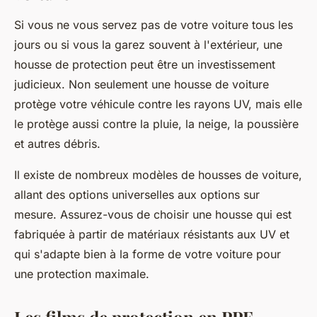
Si vous ne vous servez pas de votre voiture tous les
jours ou si vous la garez souvent à l'extérieur, une
housse
de protection peut être un investissement
judicieux. Non seulement une housse de voiture
protège votre véhicule contre les rayons UV, mais elle
le protège aussi contre la pluie, la neige, la poussière
et autres débris.
Il existe de nombreux modèles de housses de voiture,
allant des options universelles aux options sur
mesure. Assurez-vous de choisir une housse qui est
fabriquée à partir de matériaux résistants aux UV et
qui s'adapte bien à la forme de votre voiture pour
une protection maximale.