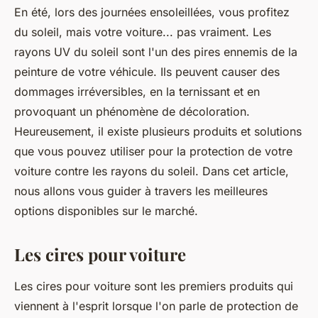
En été, lors des journées ensoleillées, vous profitez
du soleil, mais votre
voiture
... pas vraiment. Les
rayons UV du soleil sont l'un des pires ennemis de la
peinture
de votre
véhicule
. Ils peuvent causer des
dommages irréversibles, en la ternissant et en
provoquant un phénomène de décoloration.
Heureusement, il existe plusieurs
produits
et solutions
que vous pouvez utiliser pour la
protection
de votre
voiture contre les rayons du soleil. Dans cet article,
nous allons vous guider à travers les meilleures
options disponibles sur le marché.
Les cires pour voiture
Les cires pour voiture sont les premiers produits qui
viennent à l'esprit lorsque l'on parle de
protection
de