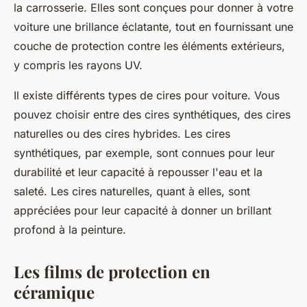
la
carrosserie
. Elles sont conçues pour donner à votre
voiture une brillance éclatante, tout en fournissant une
couche de protection contre les éléments extérieurs,
y compris les rayons UV.
Il existe différents types de
cires
pour voiture. Vous
pouvez choisir entre des cires synthétiques, des cires
naturelles ou des cires hybrides. Les cires
synthétiques, par exemple, sont connues pour leur
durabilité et leur capacité à repousser l'eau et la
saleté. Les cires naturelles, quant à elles, sont
appréciées pour leur capacité à donner un brillant
profond à la peinture.
Les films de protection en
céramique