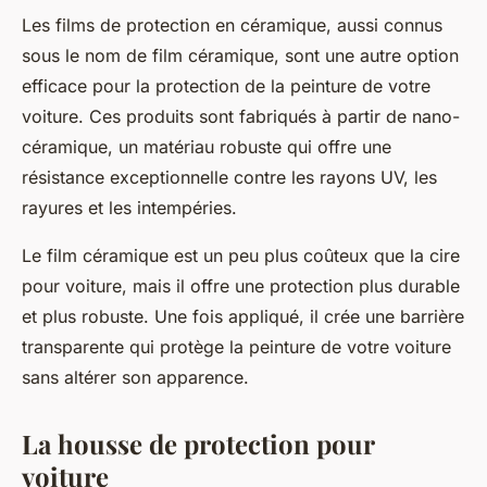
Les films de protection en céramique, aussi connus
sous le nom de
film
céramique, sont une autre option
efficace pour la
protection
de la
peinture
de votre
voiture. Ces produits sont fabriqués à partir de nano-
céramique, un matériau robuste qui offre une
résistance exceptionnelle contre les rayons UV, les
rayures et les intempéries.
Le
film
céramique est un peu plus coûteux que la cire
pour voiture, mais il offre une protection plus durable
et plus robuste. Une fois appliqué, il crée une barrière
transparente qui protège la peinture de votre voiture
sans altérer son apparence.
La housse de protection pour
voiture