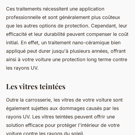
Ces traitements nécessitent une application
professionnelle et sont généralement plus coûteux
que les autres options de protection. Cependant, leur
efficacité et leur durabilité peuvent compenser le coût
initial. En effet, un traitement nano-céramique bien
appliqué peut durer jusqu'à plusieurs années, offrant
ainsi à votre voiture une protection long terme contre
les rayons UV.
Les vitres teintées
Outre la
carrosserie
, les vitres de votre voiture sont
également sujettes aux dommages causés par les
rayons UV. Les vitres teintées peuvent offrir une
solution efficace pour protéger l'
intérieur
de votre
voiture
contre les rayons du soleil.