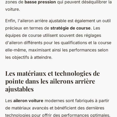
zones de
basse pression
qui peuvent déséquilibrer la
voiture.
Enfin, l'aileron arrière ajustable est également un outil
précieux en termes de
stratégie de course
. Les
équipes de course utilisent souvent des réglages
d'aileron différents pour les qualifications et la course
elle-même, maximisant ainsi les performances selon
les objectifs à atteindre.
Les matériaux et technologies de
pointe dans les ailerons arrière
ajustables
Les
aileron voiture
modernes sont fabriqués à partir
de matériaux avancés et bénéficient des dernières
technologies pour offrir des performances optimales.