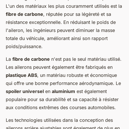
L'un des matériaux les plus couramment utilisés est la
fibre de carbone
, réputée pour sa légèreté et sa
résistance exceptionnelle. En réduisant le poids de
l'aileron, les ingénieurs peuvent diminuer la masse
totale du véhicule, améliorant ainsi son rapport
poids/puissance.
La
fibre de carbone
n'est pas le seul matériau utilisé.
Les ailerons peuvent également être fabriqués en
plastique ABS
, un matériau robuste et économique
qui offre une bonne performance aérodynamique. Le
spoiler universel
en
aluminium
est également
populaire pour sa durabilité et sa capacité à résister
aux conditions extrêmes des courses automobiles.
Les technologies utilisées dans la conception des
ailerons arrière ajustables sont également de plus en