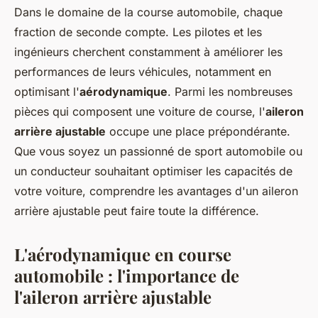
Dans le domaine de la course automobile, chaque
fraction de seconde compte. Les pilotes et les
ingénieurs cherchent constamment à améliorer les
performances de leurs véhicules, notamment en
optimisant l'
aérodynamique
. Parmi les nombreuses
pièces qui composent une voiture de course, l'
aileron
arrière ajustable
occupe une place prépondérante.
Que vous soyez un passionné de sport automobile ou
un conducteur souhaitant optimiser les capacités de
votre voiture, comprendre les avantages d'un aileron
arrière ajustable peut faire toute la différence.
L'aérodynamique en course
automobile : l'importance de
l'aileron arrière ajustable