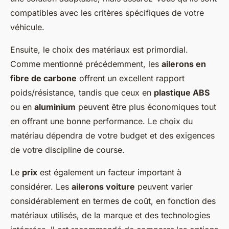
compatibles avec les critères spécifiques de votre
véhicule.
Ensuite, le choix des matériaux est primordial.
Comme mentionné précédemment, les
ailerons en
fibre de carbone
offrent un excellent rapport
poids/résistance, tandis que ceux en
plastique ABS
ou en
aluminium
peuvent être plus économiques tout
en offrant une bonne performance. Le choix du
matériau dépendra de votre budget et des exigences
de votre discipline de course.
Le
prix
est également un facteur important à
considérer. Les
ailerons voiture
peuvent varier
considérablement en termes de coût, en fonction des
matériaux utilisés, de la marque et des technologies