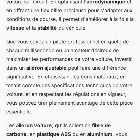
voiture sur circuit. En optimisant l'
aérodynamique
et
en offrant une flexibilité précieuse pour s'adapter aux
conditions de course, il permet d'améliorer à la fois la
vitesse
et la
stabilité
du véhicule.
Que vous soyez un pilote professionnel en quête de
chaque milliseconde ou un amateur désireux de
maximiser les performances de votre voiture, investir
dans un
aileron ajustable
peut faire une différence
significative. En choisissant les bons matériaux, en
tenant compte des spécifications techniques de votre
voiture, et en respectant les régulations en vigueur,
vous pouvez tirer pleinement avantage de cette pièce
essentielle.
Les
aileron voiture
, qu'ils soient en
fibre de
carbone
, en
plastique ABS
ou en
aluminium
, vous