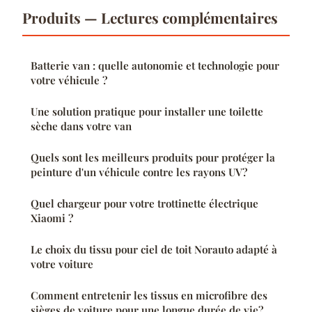
Produits — Lectures complémentaires
Batterie van : quelle autonomie et technologie pour
votre véhicule ?
Une solution pratique pour installer une toilette
sèche dans votre van
Quels sont les meilleurs produits pour protéger la
peinture d'un véhicule contre les rayons UV?
Quel chargeur pour votre trottinette électrique
Xiaomi ?
Le choix du tissu pour ciel de toit Norauto adapté à
votre voiture
Comment entretenir les tissus en microfibre des
sièges de voiture pour une longue durée de vie?