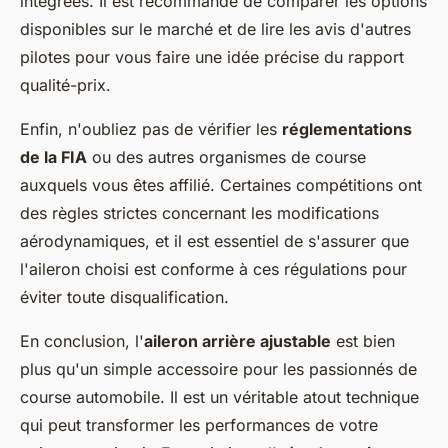
intégrées. Il est recommandé de comparer les options
disponibles sur le marché et de lire les avis d'autres
pilotes pour vous faire une idée précise du rapport
qualité-prix.
Enfin, n'oubliez pas de vérifier les
réglementations
de la FIA
ou des autres organismes de course
auxquels vous êtes affilié. Certaines compétitions ont
des règles strictes concernant les modifications
aérodynamiques, et il est essentiel de s'assurer que
l'aileron choisi est conforme à ces régulations pour
éviter toute disqualification.
En conclusion, l'
aileron arrière ajustable
est bien
plus qu'un simple accessoire pour les passionnés de
course automobile. Il est un véritable atout technique
qui peut transformer les performances de votre