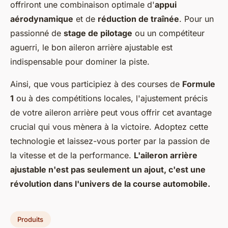
offriront une combinaison optimale d'
appui
aérodynamique
et de
réduction de traînée
. Pour un
passionné de
stage de pilotage
ou un compétiteur
aguerri, le bon aileron arrière ajustable est
indispensable pour dominer la piste.
Ainsi, que vous participiez à des courses de
Formule
1
ou à des compétitions locales, l'ajustement précis
de votre aileron arrière peut vous offrir cet avantage
crucial qui vous mènera à la victoire. Adoptez cette
technologie et laissez-vous porter par la passion de
la vitesse et de la performance.
L'aileron arrière
ajustable n'est pas seulement un ajout, c'est une
révolution dans l'univers de la course automobile.
Produits