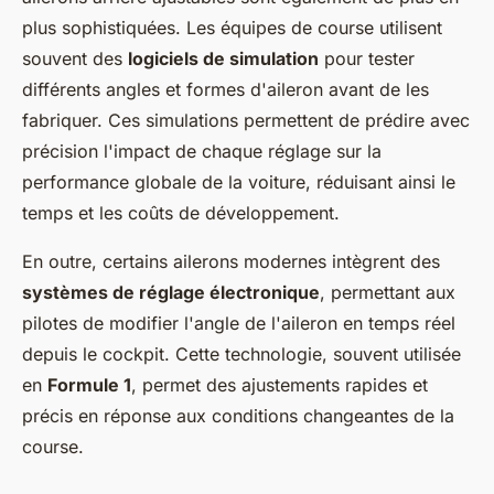
plus sophistiquées. Les équipes de course utilisent
souvent des
logiciels de simulation
pour tester
différents angles et formes d'aileron avant de les
fabriquer. Ces simulations permettent de prédire avec
précision l'impact de chaque réglage sur la
performance globale de la voiture, réduisant ainsi le
temps et les coûts de développement.
En outre, certains ailerons modernes intègrent des
systèmes de réglage électronique
, permettant aux
pilotes de modifier l'angle de l'aileron en temps réel
depuis le cockpit. Cette technologie, souvent utilisée
en
Formule 1
, permet des ajustements rapides et
précis en réponse aux conditions changeantes de la
course.