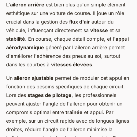
L'
aileron arrière
est bien plus qu'un simple élément
esthétique sur une voiture de course. Il joue un rôle
crucial dans la gestion des
flux d'air
autour du
véhicule, influençant directement sa
vitesse
et sa
stabilité
. En course, chaque détail compte, et l'
appui
aérodynamique
généré par l'aileron arrière permet
d'améliorer l'adhérence des pneus au sol, surtout
dans les courbes à
vitesses élevées
.
Un
aileron ajustable
permet de moduler cet appui en
fonction des besoins spécifiques de chaque circuit.
Lors des
stages de pilotage
, les professionnels
peuvent ajuster l'angle de l'aileron pour obtenir un
compromis optimal entre
traînée
et appui. Par
exemple, sur un circuit rapide avec de longues lignes
droites, réduire l'angle de l'aileron minimise la