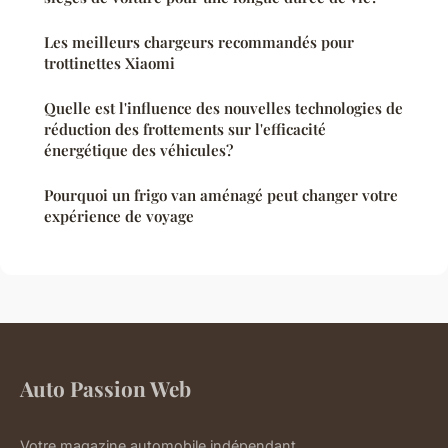
Les meilleurs chargeurs recommandés pour
trottinettes Xiaomi
Quelle est l'influence des nouvelles technologies de
réduction des frottements sur l'efficacité
énergétique des véhicules?
Pourquoi un frigo van aménagé peut changer votre
expérience de voyage
Auto Passion Web
Votre magazine automobile indépendant