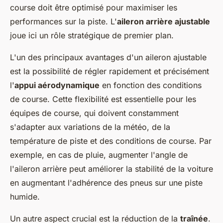
course doit être optimisé pour maximiser les
performances sur la piste. L'
aileron arrière ajustable
joue ici un rôle stratégique de premier plan.
L'un des principaux avantages d'un aileron ajustable
est la possibilité de régler rapidement et précisément
l'
appui aérodynamique
en fonction des conditions
de course. Cette flexibilité est essentielle pour les
équipes de course, qui doivent constamment
s'adapter aux variations de la météo, de la
température de piste et des conditions de course. Par
exemple, en cas de pluie, augmenter l'angle de
l'aileron arrière peut améliorer la stabilité de la voiture
en augmentant l'adhérence des pneus sur une piste
humide.
Un autre aspect crucial est la réduction de la
traînée
.