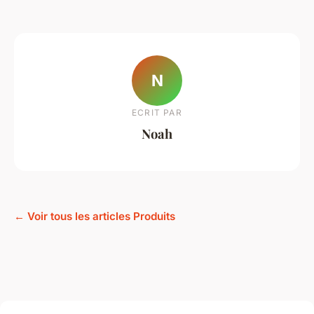
N
ECRIT PAR
Noah
← Voir tous les articles Produits