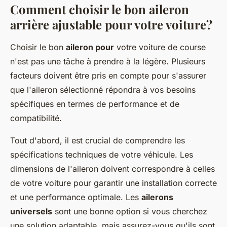
Comment choisir le bon aileron
arrière ajustable pour votre voiture?
Choisir le bon
aileron pour
votre voiture de course
n'est pas une tâche à prendre à la légère. Plusieurs
facteurs doivent être pris en compte pour s'assurer
que l'aileron sélectionné répondra à vos besoins
spécifiques en termes de performance et de
compatibilité.
Tout d'abord, il est crucial de comprendre les
spécifications techniques de votre véhicule. Les
dimensions de l'aileron doivent correspondre à celles
de votre voiture pour garantir une installation correcte
et une performance optimale. Les
ailerons
universels
sont une bonne option si vous cherchez
une solution adaptable, mais assurez-vous qu'ils sont