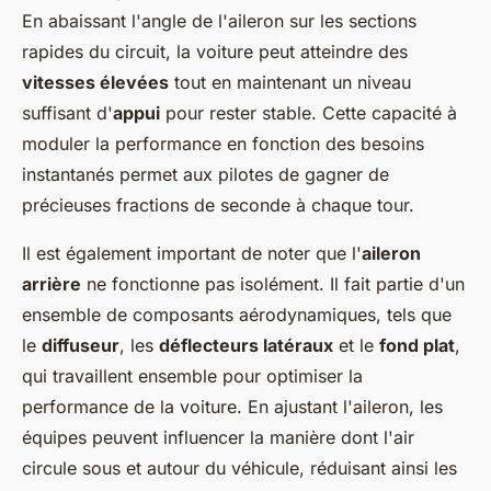
En abaissant l'angle de l'aileron sur les sections
rapides du circuit, la voiture peut atteindre des
vitesses élevées
tout en maintenant un niveau
suffisant d'
appui
pour rester stable. Cette capacité à
moduler la performance en fonction des besoins
instantanés permet aux pilotes de gagner de
précieuses fractions de seconde à chaque tour.
Il est également important de noter que l'
aileron
arrière
ne fonctionne pas isolément. Il fait partie d'un
ensemble de composants aérodynamiques, tels que
le
diffuseur
, les
déflecteurs latéraux
et le
fond plat
,
qui travaillent ensemble pour optimiser la
performance de la voiture. En ajustant l'aileron, les
équipes peuvent influencer la manière dont l'air
circule sous et autour du véhicule, réduisant ainsi les